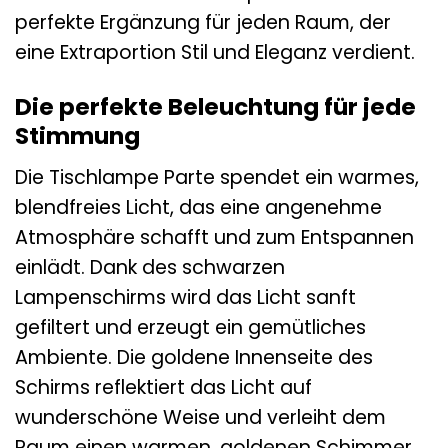
perfekte Ergänzung für jeden Raum, der
eine Extraportion Stil und Eleganz verdient.
Die perfekte Beleuchtung für jede
Stimmung
Die Tischlampe Parte spendet ein warmes,
blendfreies Licht, das eine angenehme
Atmosphäre schafft und zum Entspannen
einlädt. Dank des schwarzen
Lampenschirms wird das Licht sanft
gefiltert und erzeugt ein gemütliches
Ambiente. Die goldene Innenseite des
Schirms reflektiert das Licht auf
wunderschöne Weise und verleiht dem
Raum einen warmen, goldenen Schimmer.