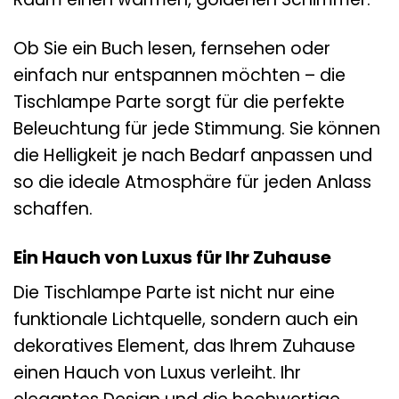
Ob Sie ein Buch lesen, fernsehen oder
einfach nur entspannen möchten – die
Tischlampe Parte sorgt für die perfekte
Beleuchtung für jede Stimmung. Sie können
die Helligkeit je nach Bedarf anpassen und
so die ideale Atmosphäre für jeden Anlass
schaffen.
Ein Hauch von Luxus für Ihr Zuhause
Die Tischlampe Parte ist nicht nur eine
funktionale Lichtquelle, sondern auch ein
dekoratives Element, das Ihrem Zuhause
einen Hauch von Luxus verleiht. Ihr