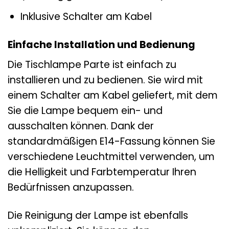
Inklusive Schalter am Kabel
Einfache Installation und Bedienung
Die Tischlampe Parte ist einfach zu
installieren und zu bedienen. Sie wird mit
einem Schalter am Kabel geliefert, mit dem
Sie die Lampe bequem ein- und
ausschalten können. Dank der
standardmäßigen E14-Fassung können Sie
verschiedene Leuchtmittel verwenden, um
die Helligkeit und Farbtemperatur Ihren
Bedürfnissen anzupassen.
Die Reinigung der Lampe ist ebenfalls