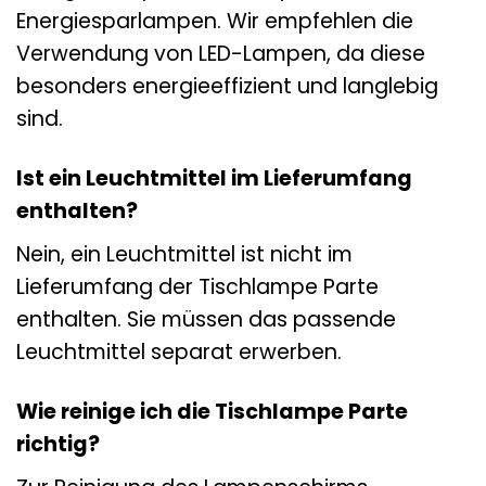
Energiesparlampen. Wir empfehlen die
Verwendung von LED-Lampen, da diese
besonders energieeffizient und langlebig
sind.
Ist ein Leuchtmittel im Lieferumfang
enthalten?
Nein, ein Leuchtmittel ist nicht im
Lieferumfang der Tischlampe Parte
enthalten. Sie müssen das passende
Leuchtmittel separat erwerben.
Wie reinige ich die Tischlampe Parte
richtig?