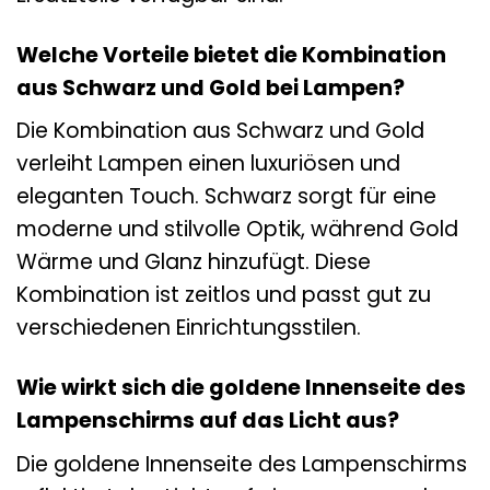
Welche Vorteile bietet die Kombination
aus Schwarz und Gold bei Lampen?
Die Kombination aus Schwarz und Gold
verleiht Lampen einen luxuriösen und
eleganten Touch. Schwarz sorgt für eine
moderne und stilvolle Optik, während Gold
Wärme und Glanz hinzufügt. Diese
Kombination ist zeitlos und passt gut zu
verschiedenen Einrichtungsstilen.
Wie wirkt sich die goldene Innenseite des
Lampenschirms auf das Licht aus?
Die goldene Innenseite des Lampenschirms