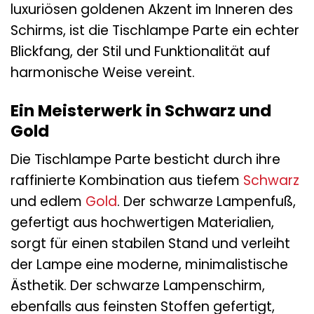
luxuriösen goldenen Akzent im Inneren des
Schirms, ist die Tischlampe Parte ein echter
Blickfang, der Stil und Funktionalität auf
harmonische Weise vereint.
Ein Meisterwerk in Schwarz und
Gold
Die Tischlampe Parte besticht durch ihre
raffinierte Kombination aus tiefem
Schwarz
und edlem
Gold
. Der schwarze Lampenfuß,
gefertigt aus hochwertigen Materialien,
sorgt für einen stabilen Stand und verleiht
der Lampe eine moderne, minimalistische
Ästhetik. Der schwarze Lampenschirm,
ebenfalls aus feinsten Stoffen gefertigt,