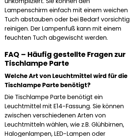
unkompliziert. Sie können den
Lampenschirm einfach mit einem weichen
Tuch abstauben oder bei Bedarf vorsichtig
reinigen. Der Lampenfuß kann mit einem
feuchten Tuch abgewischt werden.
FAQ – Häufig gestellte Fragen zur
Tischlampe Parte
Welche Art von Leuchtmittel wird für die
Tischlampe Parte benötigt?
Die Tischlampe Parte benötigt ein
Leuchtmittel mit E14-Fassung. Sie können
zwischen verschiedenen Arten von
Leuchtmitteln wählen, wie z.B. Glühbirnen,
Halogenlampen, LED-Lampen oder