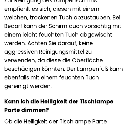
Zur Reinigung des Lampenschirms
empfiehlt es sich, diesen mit einem
weichen, trockenen Tuch abzustauben. Bei
Bedarf kann der Schirm auch vorsichtig mit
einem leicht feuchten Tuch abgewischt
werden. Achten Sie darauf, keine
aggressiven Reinigungsmittel zu
verwenden, da diese die Oberfläche
beschädigen könnten. Der Lampenfuß kann
ebenfalls mit einem feuchten Tuch
gereinigt werden.
Kann ich die Helligkeit der Tischlampe
Parte dimmen?
Ob die Helligkeit der Tischlampe Parte