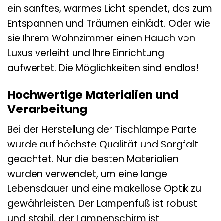
ein sanftes, warmes Licht spendet, das zum
Entspannen und Träumen einlädt. Oder wie
sie Ihrem Wohnzimmer einen Hauch von
Luxus verleiht und Ihre Einrichtung
aufwertet. Die Möglichkeiten sind endlos!
Hochwertige Materialien und
Verarbeitung
Bei der Herstellung der Tischlampe Parte
wurde auf höchste Qualität und Sorgfalt
geachtet. Nur die besten Materialien
wurden verwendet, um eine lange
Lebensdauer und eine makellose Optik zu
gewährleisten. Der Lampenfuß ist robust
und stabil, der Lampenschirm ist