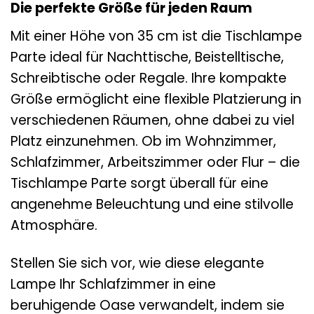
Die perfekte Größe für jeden Raum
Mit einer Höhe von 35 cm ist die Tischlampe
Parte ideal für Nachttische, Beistelltische,
Schreibtische oder Regale. Ihre kompakte
Größe ermöglicht eine flexible Platzierung in
verschiedenen Räumen, ohne dabei zu viel
Platz einzunehmen. Ob im Wohnzimmer,
Schlafzimmer, Arbeitszimmer oder Flur – die
Tischlampe Parte sorgt überall für eine
angenehme Beleuchtung und eine stilvolle
Atmosphäre.
Stellen Sie sich vor, wie diese elegante
Lampe Ihr Schlafzimmer in eine
beruhigende Oase verwandelt, indem sie