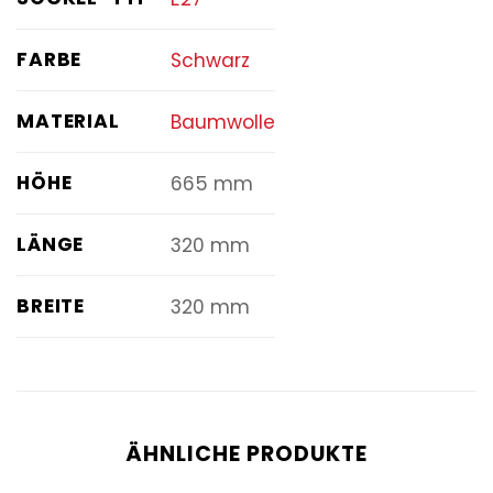
FARBE
Schwarz
MATERIAL
Baumwolle
HÖHE
665 mm
LÄNGE
320 mm
BREITE
320 mm
ÄHNLICHE PRODUKTE