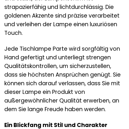
strapazierfähig und lichtdurchlässig. Die
goldenen Akzente sind präzise verarbeitet
und verleihen der Lampe einen luxuriösen
Touch.
Jede Tischlampe Parte wird sorgfältig von
Hand gefertigt und unterliegt strengen
Qualitätskontrollen, um sicherzustellen,
dass sie höchsten Ansprüchen genügt. Sie
können sich darauf verlassen, dass Sie mit
dieser Lampe ein Produkt von
außergewöhnlicher Qualität erwerben, an
dem Sie lange Freude haben werden.
Ein Blickfang mit Stil und Charakter