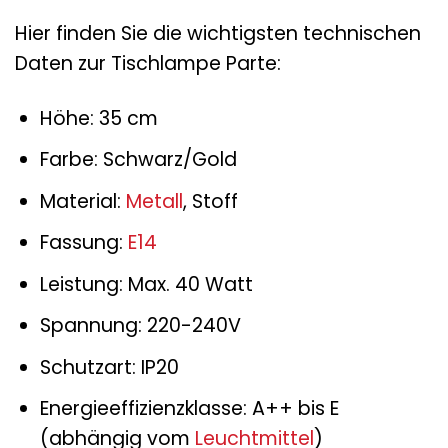
Hier finden Sie die wichtigsten technischen
Daten zur Tischlampe Parte:
Höhe: 35 cm
Farbe: Schwarz/Gold
Material:
Metall
, Stoff
Fassung:
E14
Leistung: Max. 40 Watt
Spannung: 220-240V
Schutzart: IP20
Energieeffizienzklasse: A++ bis E
(abhängig vom
Leuchtmittel
)