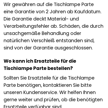
Wir gewähren auf die Tischlampe Parte
eine Garantie von 2 Jahren ab Kaufdatum.
Die Garantie deckt Material- und
Verarbeitungsfehler ab. Schäden, die durch
unsachgemäße Behandlung oder
natürlichen Verschleiß entstanden sind,
sind von der Garantie ausgeschlossen.
Wo kann ich Ersatzteile für die
Tischlampe Parte bestellen?
Sollten Sie Ersatzteile für die Tischlampe
Parte benötigen, kontaktieren Sie bitte
unseren Kundenservice. Wir helfen Ihnen
gerne weiter und prüfen, ob die benötigten
Ersatzteile verfügbar sind.