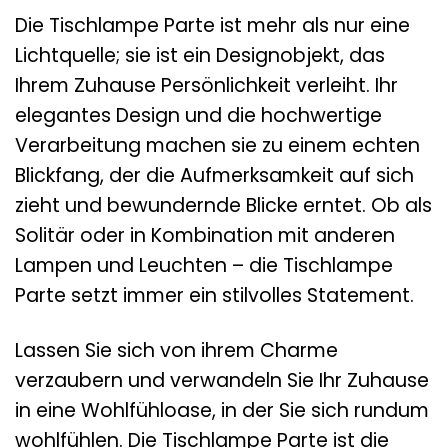
Die Tischlampe Parte ist mehr als nur eine
Lichtquelle; sie ist ein Designobjekt, das
Ihrem Zuhause Persönlichkeit verleiht. Ihr
elegantes Design und die hochwertige
Verarbeitung machen sie zu einem echten
Blickfang, der die Aufmerksamkeit auf sich
zieht und bewundernde Blicke erntet. Ob als
Solitär oder in Kombination mit anderen
Lampen und Leuchten – die Tischlampe
Parte setzt immer ein stilvolles Statement.
Lassen Sie sich von ihrem Charme
verzaubern und verwandeln Sie Ihr Zuhause
in eine Wohlfühloase, in der Sie sich rundum
wohlfühlen. Die Tischlampe Parte ist die