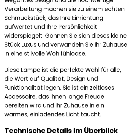
elegantes Design und die hochwertige
Verarbeitung machen sie zu einem echten
Schmuckstück, das Ihre Einrichtung
aufwertet und Ihre Persönlichkeit
widerspiegelt. Gönnen Sie sich dieses kleine
Stück Luxus und verwandeln Sie Ihr Zuhause
in eine stilvolle Wohlfühloase.
Diese Lampe ist die perfekte Wahl für alle,
die Wert auf Qualität, Design und
Funktionalität legen. Sie ist ein zeitloses
Accessoire, das Ihnen lange Freude
bereiten wird und Ihr Zuhause in ein
warmes, einladendes Licht taucht.
Technische Details im Überblick