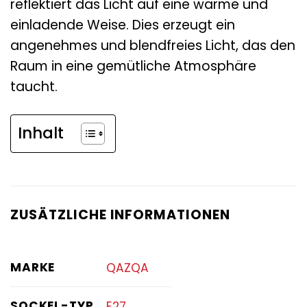
reflektiert das Licht auf eine warme und
einladende Weise. Dies erzeugt ein
angenehmes und blendfreies Licht, das den
Raum in eine gemütliche Atmosphäre
taucht.
Inhalt
ZUSÄTZLICHE INFORMATIONEN
MARKE
QAZQA
SOCKEL-TYP
E27