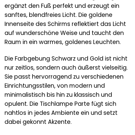
ergänzt den Fuß perfekt und erzeugt ein
sanftes, blendfreies Licht. Die goldene
Innenseite des Schirms reflektiert das Licht
auf wunderschöne Weise und taucht den
Raum in ein warmes, goldenes Leuchten.
Die Farbgebung Schwarz und Gold ist nicht
nur zeitlos, sondern auch äußerst vielseitig.
Sie passt hervorragend zu verschiedenen
Einrichtungsstilen, von modern und
minimalistisch bis hin zu klassisch und
opulent. Die Tischlampe Parte fügt sich
nahtlos in jedes Ambiente ein und setzt
dabei gekonnt Akzente.