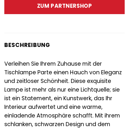
war:
ist:
ZUM PARTNERSHOP
105,00 €
47,95 €.
BESCHREIBUNG
Verleihen Sie Ihrem Zuhause mit der
Tischlampe Parte einen Hauch von Eleganz
und zeitloser Schönheit. Diese exquisite
Lampe ist mehr als nur eine Lichtquelle; sie
ist ein Statement, ein Kunstwerk, das Ihr
Interieur aufwertet und eine warme,
einladende Atmosphäre schafft. Mit ihrem
schlanken, schwarzen Design und dem