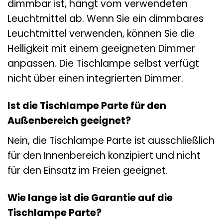
dimmbar ist, hängt vom verwendeten
Leuchtmittel ab. Wenn Sie ein dimmbares
Leuchtmittel verwenden, können Sie die
Helligkeit mit einem geeigneten Dimmer
anpassen. Die Tischlampe selbst verfügt
nicht über einen integrierten Dimmer.
Ist die Tischlampe Parte für den
Außenbereich geeignet?
Nein, die Tischlampe Parte ist ausschließlich
für den Innenbereich konzipiert und nicht
für den Einsatz im Freien geeignet.
Wie lange ist die Garantie auf die
Tischlampe Parte?