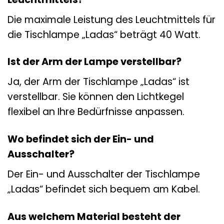
Die maximale Leistung des Leuchtmittels für
die Tischlampe „Ladas“ beträgt 40 Watt.
Ist der Arm der Lampe verstellbar?
Ja, der Arm der Tischlampe „Ladas“ ist
verstellbar. Sie können den Lichtkegel
flexibel an Ihre Bedürfnisse anpassen.
Wo befindet sich der Ein- und
Ausschalter?
Der Ein- und Ausschalter der Tischlampe
„Ladas“ befindet sich bequem am Kabel.
Aus welchem Material besteht der