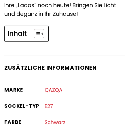
Ihre „Ladas“ noch heute! Bringen Sie Licht
und Eleganz in Ihr Zuhause!
Inhalt
ZUSÄTZLICHE INFORMATIONEN
MARKE
QAZQA
SOCKEL-TYP
E27
FARBE
Schwarz