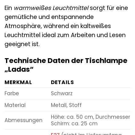
Ein
warmweißes Leuchtmittel
sorgt für eine
gemütliche und entspannende
Atmosphäre, während ein kaltweißes
Leuchtmittel ideal zum Arbeiten und Lesen
geeignet ist.
Technische Daten der Tischlampe
„Ladas“
MERKMAL
DETAILS
Farbe
Schwarz
Material
Metall, Stoff
Höhe: ca. 50 cm, Durchmesser
Abmessungen
Schirm: ca. 25 cm