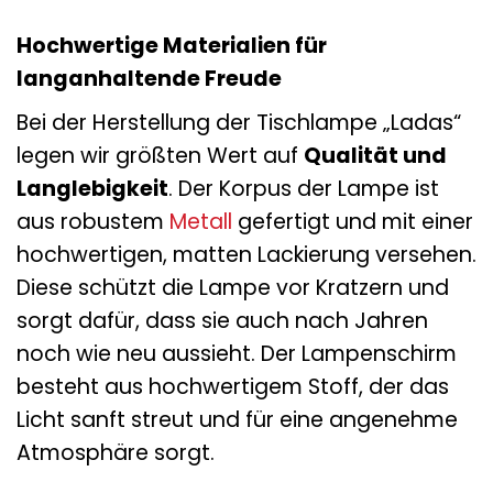
Hochwertige Materialien für
langanhaltende Freude
Bei der Herstellung der Tischlampe „Ladas“
legen wir größten Wert auf
Qualität und
Langlebigkeit
. Der Korpus der Lampe ist
aus robustem
Metall
gefertigt und mit einer
hochwertigen, matten Lackierung versehen.
Diese schützt die Lampe vor Kratzern und
sorgt dafür, dass sie auch nach Jahren
noch wie neu aussieht. Der Lampenschirm
besteht aus hochwertigem Stoff, der das
Licht sanft streut und für eine angenehme
Atmosphäre sorgt.