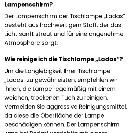
Lampenschirm?
Der Lampenschirm der Tischlampe „Ladas“
besteht aus hochwertigem Stoff, der das
Licht sanft streut und für eine angenehme
Atmosphäre sorgt.
Wie reinige ich die Tischlampe „Ladas“?
Um die Langlebigkeit Ihrer Tischlampe
„Ladas“ zu gewährleisten, empfehlen wir
Ihnen, die Lampe regelmäßig mit einem
weichen, trockenen Tuch zu reinigen.
Vermeiden Sie aggressive Reinigungsmittel,
da diese die Oberfläche der Lampe
beschädigen können. Der Lampenschirm