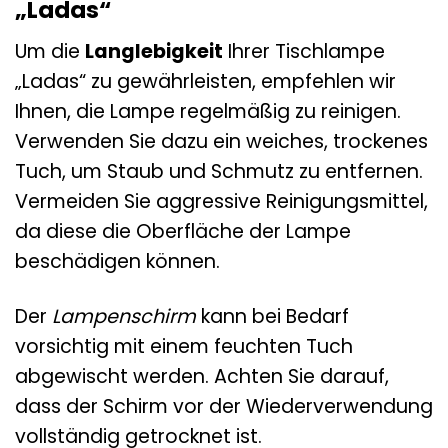
„Ladas“
Um die
Langlebigkeit
Ihrer Tischlampe
„Ladas“ zu gewährleisten, empfehlen wir
Ihnen, die Lampe regelmäßig zu reinigen.
Verwenden Sie dazu ein weiches, trockenes
Tuch, um Staub und Schmutz zu entfernen.
Vermeiden Sie aggressive Reinigungsmittel,
da diese die Oberfläche der Lampe
beschädigen können.
Der
Lampenschirm
kann bei Bedarf
vorsichtig mit einem feuchten Tuch
abgewischt werden. Achten Sie darauf,
dass der Schirm vor der Wiederverwendung
vollständig getrocknet ist.