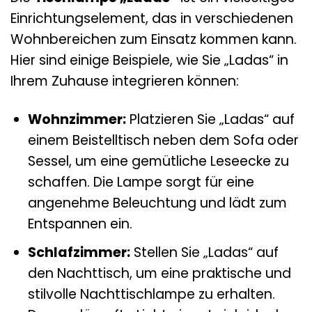
Einrichtungselement, das in verschiedenen
Wohnbereichen zum Einsatz kommen kann.
Hier sind einige Beispiele, wie Sie „Ladas“ in
Ihrem Zuhause integrieren können:
Wohnzimmer:
Platzieren Sie „Ladas“ auf
einem Beistelltisch neben dem Sofa oder
Sessel, um eine gemütliche Leseecke zu
schaffen. Die Lampe sorgt für eine
angenehme Beleuchtung und lädt zum
Entspannen ein.
Schlafzimmer:
Stellen Sie „Ladas“ auf
den Nachttisch, um eine praktische und
stilvolle Nachttischlampe zu erhalten.