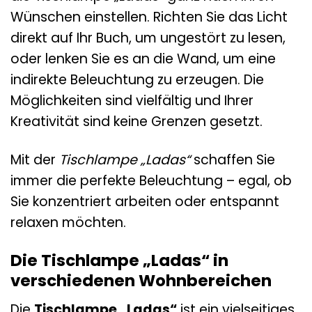
Wünschen einstellen. Richten Sie das Licht
direkt auf Ihr Buch, um ungestört zu lesen,
oder lenken Sie es an die Wand, um eine
indirekte Beleuchtung zu erzeugen. Die
Möglichkeiten sind vielfältig und Ihrer
Kreativität sind keine Grenzen gesetzt.
Mit der
Tischlampe „Ladas“
schaffen Sie
immer die perfekte Beleuchtung – egal, ob
Sie konzentriert arbeiten oder entspannt
relaxen möchten.
Die Tischlampe „Ladas“ in
verschiedenen Wohnbereichen
Die
Tischlampe „Ladas“
ist ein vielseitiges