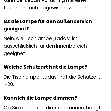
kann bei Bedarf vorsichtig mit einem
feuchten Tuch abgewischt werden.
Ist die Lampe für den Außenbereich
geeignet?
Nein, die Tischlampe „Ladas“ ist
ausschließlich für den Innenbereich
geeignet.
Welche Schutzart hat die Lampe?
Die Tischlampe „Ladas“ hat die Schutzart
IP20.
Kann ich die Lampe dimmen?
Ob Sie die Lampe dimmen können, hängt