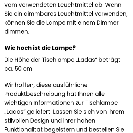
vom verwendeten Leuchtmittel ab. Wenn
Sie ein dimmbares Leuchtmittel verwenden,
können Sie die Lampe mit einem Dimmer
dimmen.
Wie hoch ist die Lampe?
Die Höhe der Tischlampe „Ladas“ beträgt
ca. 50 cm.
Wir hoffen, diese ausführliche
Produktbeschreibung hat Ihnen alle
wichtigen Informationen zur Tischlampe
„Ladas“ geliefert. Lassen Sie sich von ihrem
stilvollen Design und ihrer hohen
Funktionalität begeistern und bestellen Sie