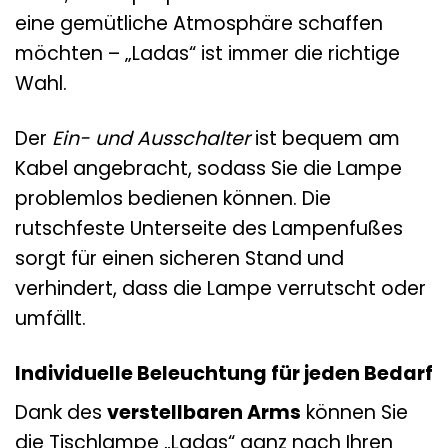
eine gemütliche Atmosphäre schaffen
möchten – „Ladas“ ist immer die richtige
Wahl.
Der
Ein- und Ausschalter
ist bequem am
Kabel angebracht, sodass Sie die Lampe
problemlos bedienen können. Die
rutschfeste Unterseite des Lampenfußes
sorgt für einen sicheren Stand und
verhindert, dass die Lampe verrutscht oder
umfällt.
Individuelle Beleuchtung für jeden Bedarf
Dank des
verstellbaren Arms
können Sie
die Tischlampe „Ladas“ ganz nach Ihren