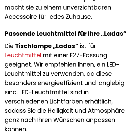
macht sie zu einem unverzichtbaren
Accessoire für jedes Zuhause.
Passende Leuchtmittel für Ihre „Ladas“
Die
Tischlampe „Ladas“
ist für
Leuchtmittel
mit einer E27-Fassung
geeignet. Wir empfehlen Ihnen, ein LED-
Leuchtmittel zu verwenden, da diese
besonders energieeffizient und langlebig
sind. LED-Leuchtmittel sind in
verschiedenen Lichtfarben erhältlich,
sodass Sie die Helligkeit und Atmosphäre
ganz nach Ihren Wünschen anpassen
können.