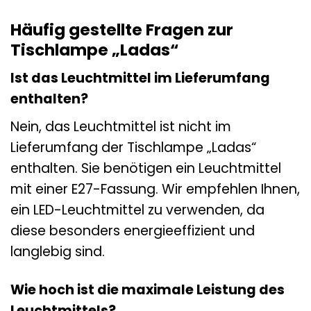
Häufig gestellte Fragen zur
Tischlampe „Ladas“
Ist das Leuchtmittel im Lieferumfang
enthalten?
Nein, das Leuchtmittel ist nicht im
Lieferumfang der Tischlampe „Ladas“
enthalten. Sie benötigen ein Leuchtmittel
mit einer E27-Fassung. Wir empfehlen Ihnen,
ein LED-Leuchtmittel zu verwenden, da
diese besonders energieeffizient und
langlebig sind.
Wie hoch ist die maximale Leistung des
Leuchtmittels?