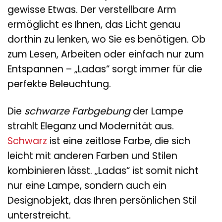
gewisse Etwas. Der verstellbare Arm
ermöglicht es Ihnen, das Licht genau
dorthin zu lenken, wo Sie es benötigen. Ob
zum Lesen, Arbeiten oder einfach nur zum
Entspannen – „Ladas“ sorgt immer für die
perfekte Beleuchtung.
Die
schwarze Farbgebung
der Lampe
strahlt Eleganz und Modernität aus.
Schwarz
ist eine zeitlose Farbe, die sich
leicht mit anderen Farben und Stilen
kombinieren lässt. „Ladas“ ist somit nicht
nur eine Lampe, sondern auch ein
Designobjekt, das Ihren persönlichen Stil
unterstreicht.