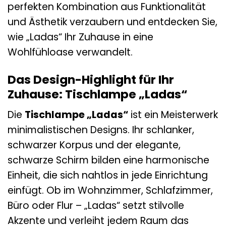
perfekten Kombination aus Funktionalität
und Ästhetik verzaubern und entdecken Sie,
wie „Ladas“ Ihr Zuhause in eine
Wohlfühloase verwandelt.
Das Design-Highlight für Ihr
Zuhause: Tischlampe „Ladas“
Die
Tischlampe „Ladas“
ist ein Meisterwerk
minimalistischen Designs. Ihr schlanker,
schwarzer Korpus und der elegante,
schwarze Schirm bilden eine harmonische
Einheit, die sich nahtlos in jede Einrichtung
einfügt. Ob im Wohnzimmer, Schlafzimmer,
Büro oder Flur – „Ladas“ setzt stilvolle
Akzente und verleiht jedem Raum das