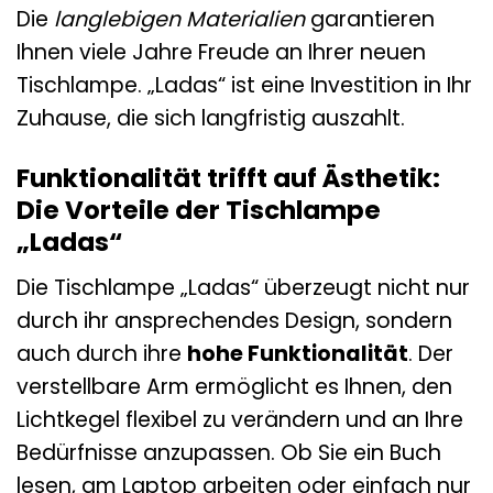
Die
langlebigen Materialien
garantieren
Ihnen viele Jahre Freude an Ihrer neuen
Tischlampe. „Ladas“ ist eine Investition in Ihr
Zuhause, die sich langfristig auszahlt.
Funktionalität trifft auf Ästhetik:
Die Vorteile der Tischlampe
„Ladas“
Die Tischlampe „Ladas“ überzeugt nicht nur
durch ihr ansprechendes Design, sondern
auch durch ihre
hohe Funktionalität
. Der
verstellbare Arm ermöglicht es Ihnen, den
Lichtkegel flexibel zu verändern und an Ihre
Bedürfnisse anzupassen. Ob Sie ein Buch
lesen, am Laptop arbeiten oder einfach nur