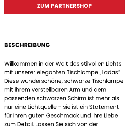
war:
ist:
ZUM PARTNERSHOP
109,00 €
54,95 €.
BESCHREIBUNG
Willkommen in der Welt des stilvollen Lichts
mit unserer eleganten Tischlampe „Ladas“!
Diese wunderschöne, schwarze Tischlampe
mit ihrem verstellbaren Arm und dem
passenden schwarzen Schirm ist mehr als
nur eine Lichtquelle – sie ist ein Statement
für Ihren guten Geschmack und Ihre Liebe
zum Detail. Lassen Sie sich von der