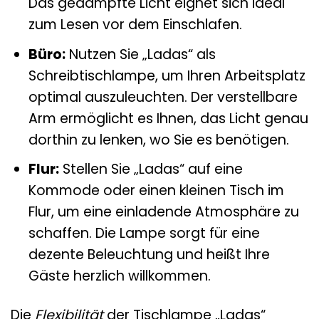
Das gedämpfte Licht eignet sich ideal
zum Lesen vor dem Einschlafen.
Büro:
Nutzen Sie „Ladas“ als
Schreibtischlampe, um Ihren Arbeitsplatz
optimal auszuleuchten. Der verstellbare
Arm ermöglicht es Ihnen, das Licht genau
dorthin zu lenken, wo Sie es benötigen.
Flur:
Stellen Sie „Ladas“ auf eine
Kommode oder einen kleinen Tisch im
Flur, um eine einladende Atmosphäre zu
schaffen. Die Lampe sorgt für eine
dezente Beleuchtung und heißt Ihre
Gäste herzlich willkommen.
Die
Flexibilität
der Tischlampe „Ladas“