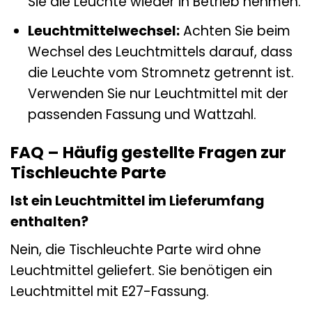
Sie die Leuchte wieder in Betrieb nehmen.
Leuchtmittelwechsel:
Achten Sie beim
Wechsel des Leuchtmittels darauf, dass
die Leuchte vom Stromnetz getrennt ist.
Verwenden Sie nur Leuchtmittel mit der
passenden Fassung und Wattzahl.
FAQ – Häufig gestellte Fragen zur
Tischleuchte Parte
Ist ein Leuchtmittel im Lieferumfang
enthalten?
Nein, die Tischleuchte Parte wird ohne
Leuchtmittel geliefert. Sie benötigen ein
Leuchtmittel mit E27-Fassung.