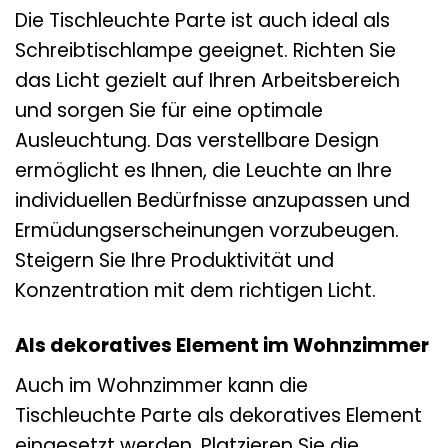
Die Tischleuchte Parte ist auch ideal als
Schreibtischlampe geeignet. Richten Sie
das Licht gezielt auf Ihren Arbeitsbereich
und sorgen Sie für eine optimale
Ausleuchtung. Das verstellbare Design
ermöglicht es Ihnen, die Leuchte an Ihre
individuellen Bedürfnisse anzupassen und
Ermüdungserscheinungen vorzubeugen.
Steigern Sie Ihre Produktivität und
Konzentration mit dem richtigen Licht.
Als dekoratives Element im Wohnzimmer
Auch im Wohnzimmer kann die
Tischleuchte Parte als dekoratives Element
eingesetzt werden. Platzieren Sie die