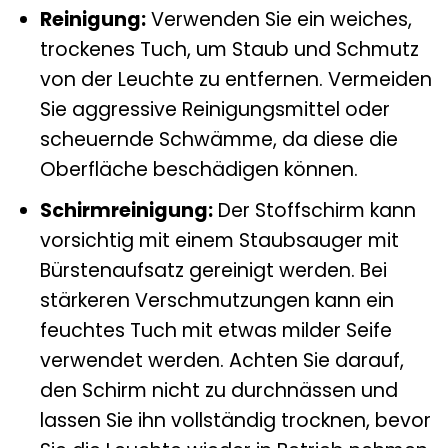
Reinigung:
Verwenden Sie ein weiches,
trockenes Tuch, um Staub und Schmutz
von der Leuchte zu entfernen. Vermeiden
Sie aggressive Reinigungsmittel oder
scheuernde Schwämme, da diese die
Oberfläche beschädigen können.
Schirmreinigung:
Der Stoffschirm kann
vorsichtig mit einem Staubsauger mit
Bürstenaufsatz gereinigt werden. Bei
stärkeren Verschmutzungen kann ein
feuchtes Tuch mit etwas milder Seife
verwendet werden. Achten Sie darauf,
den Schirm nicht zu durchnässen und
lassen Sie ihn vollständig trocknen, bevor