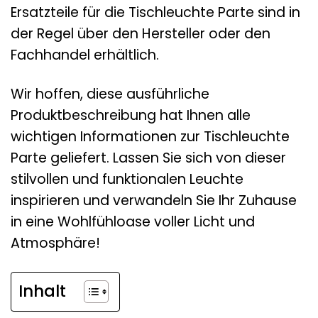
Ersatzteile für die Tischleuchte Parte sind in
der Regel über den Hersteller oder den
Fachhandel erhältlich.
Wir hoffen, diese ausführliche
Produktbeschreibung hat Ihnen alle
wichtigen Informationen zur Tischleuchte
Parte geliefert. Lassen Sie sich von dieser
stilvollen und funktionalen Leuchte
inspirieren und verwandeln Sie Ihr Zuhause
in eine Wohlfühloase voller Licht und
Atmosphäre!
Inhalt