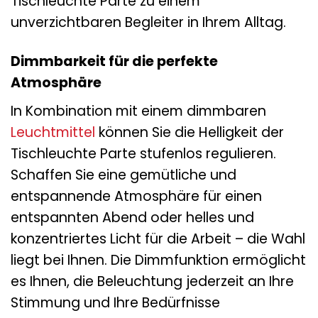
Tischleuchte Parte zu einem
unverzichtbaren Begleiter in Ihrem Alltag.
Dimmbarkeit für die perfekte
Atmosphäre
In Kombination mit einem dimmbaren
Leuchtmittel
können Sie die Helligkeit der
Tischleuchte Parte stufenlos regulieren.
Schaffen Sie eine gemütliche und
entspannende Atmosphäre für einen
entspannten Abend oder helles und
konzentriertes Licht für die Arbeit – die Wahl
liegt bei Ihnen. Die Dimmfunktion ermöglicht
es Ihnen, die Beleuchtung jederzeit an Ihre
Stimmung und Ihre Bedürfnisse