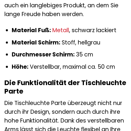
auch ein langlebiges Produkt, an dem Sie
lange Freude haben werden.
Material Fuß:
Metall
, schwarz lackiert
Material Schirm:
Stoff, hellgrau
Durchmesser Schirm:
35 cm
Höhe:
Verstellbar, maximal ca. 50 cm
Die Funktionalität der Tischleuchte
Parte
Die Tischleuchte Parte überzeugt nicht nur
durch ihr Design, sondern auch durch ihre
hohe Funktionalität. Dank des verstellbaren
Arms lässt sich die Leuchte flexibel an Ihre