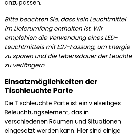
anzupassen.
Bitte beachten Sie, dass kein Leuchtmittel
im Lieferumfang enthalten ist. Wir
empfehlen die Verwendung eines LED-
Leuchtmittels mit E27-Fassung, um Energie
zu sparen und die Lebensdauer der Leuchte
zu verlängern.
Einsatzmöglichkeiten der
Tischleuchte Parte
Die Tischleuchte Parte ist ein vielseitiges
Beleuchtungselement, das in
verschiedenen Räumen und Situationen
eingesetzt werden kann. Hier sind einige