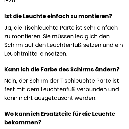
IP20.
Ist die Leuchte einfach zu montieren?
Ja, die Tischleuchte Parte ist sehr einfach
zu montieren. Sie müssen lediglich den
Schirm auf den Leuchtenfuß setzen und ein
Leuchtmittel einsetzen.
Kann ich die Farbe des Schirms ändern?
Nein, der Schirm der Tischleuchte Parte ist
fest mit dem Leuchtenfuß verbunden und
kann nicht ausgetauscht werden.
Wo kann ich Ersatzteile für die Leuchte
bekommen?