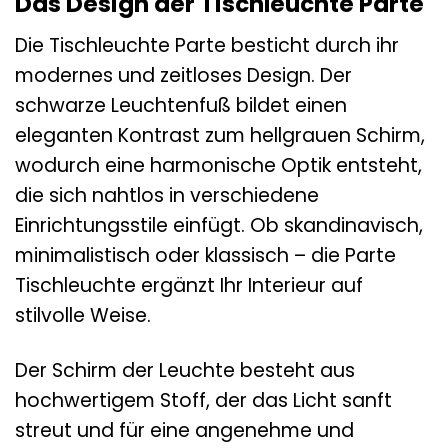
Das Design der Tischleuchte Parte
Die Tischleuchte Parte besticht durch ihr
modernes und zeitloses Design. Der
schwarze Leuchtenfuß bildet einen
eleganten Kontrast zum hellgrauen Schirm,
wodurch eine harmonische Optik entsteht,
die sich nahtlos in verschiedene
Einrichtungsstile einfügt. Ob skandinavisch,
minimalistisch oder klassisch – die Parte
Tischleuchte ergänzt Ihr Interieur auf
stilvolle Weise.
Der Schirm der Leuchte besteht aus
hochwertigem Stoff, der das Licht sanft
streut und für eine angenehme und