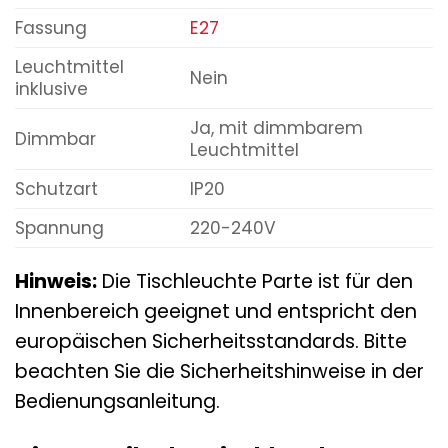
Fassung
E27
Leuchtmittel
Nein
inklusive
Ja, mit dimmbarem
Dimmbar
Leuchtmittel
Schutzart
IP20
Spannung
220-240V
Hinweis:
Die Tischleuchte Parte ist für den
Innenbereich geeignet und entspricht den
europäischen Sicherheitsstandards. Bitte
beachten Sie die Sicherheitshinweise in der
Bedienungsanleitung.