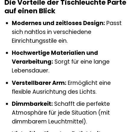
Die Vorteile der Tischleuchte Parte
auf einen Blick
Modernes und zeitloses Design:
Passt
sich nahtlos in verschiedene
Einrichtungsstile ein.
Hochwertige Materialien und
Verarbeitung:
Sorgt für eine lange
Lebensdauer.
Verstellbarer Arm:
Ermöglicht eine
flexible Ausrichtung des Lichts.
Dimmbarkeit:
Schafft die perfekte
Atmosphäre für jede Situation (mit
dimmbarem Leuchtmittel).