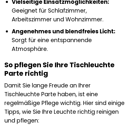
Vielseitige Einsatzmöglichkeiten:
Geeignet für Schlafzimmer,
Arbeitszimmer und Wohnzimmer.
Angenehmes und blendfreies Licht:
Sorgt für eine entspannende
Atmosphäre.
So pflegen Sie Ihre Tischleuchte
Parte richtig
Damit Sie lange Freude an Ihrer
Tischleuchte Parte haben, ist eine
regelmäßige Pflege wichtig. Hier sind einige
Tipps, wie Sie Ihre Leuchte richtig reinigen
und pflegen: