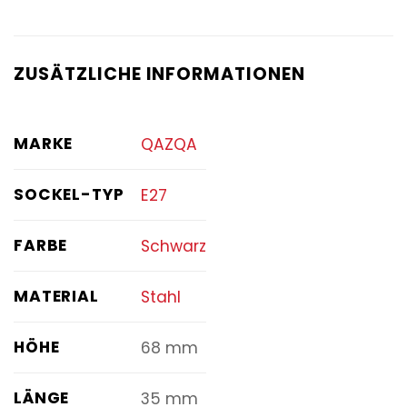
ZUSÄTZLICHE INFORMATIONEN
MARKE
QAZQA
SOCKEL-TYP
E27
FARBE
Schwarz
MATERIAL
Stahl
HÖHE
68 mm
LÄNGE
35 mm