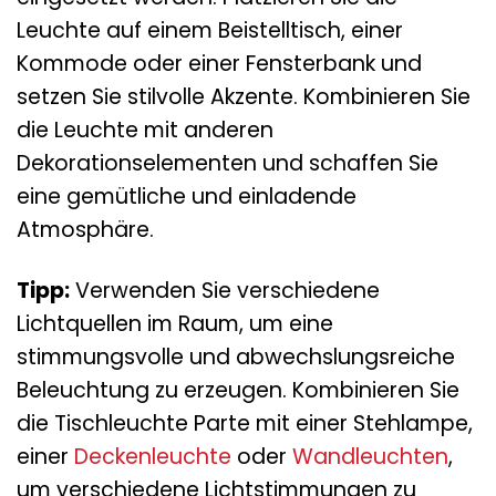
Leuchte auf einem Beistelltisch, einer
Kommode oder einer Fensterbank und
setzen Sie stilvolle Akzente. Kombinieren Sie
die Leuchte mit anderen
Dekorationselementen und schaffen Sie
eine gemütliche und einladende
Atmosphäre.
Tipp:
Verwenden Sie verschiedene
Lichtquellen im Raum, um eine
stimmungsvolle und abwechslungsreiche
Beleuchtung zu erzeugen. Kombinieren Sie
die Tischleuchte Parte mit einer Stehlampe,
einer
Deckenleuchte
oder
Wandleuchten
,
um verschiedene Lichtstimmungen zu