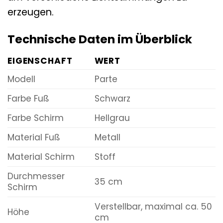
erzeugen.
Technische Daten im Überblick
EIGENSCHAFT
WERT
Modell
Parte
Farbe Fuß
Schwarz
Farbe Schirm
Hellgrau
Material Fuß
Metall
Material Schirm
Stoff
Durchmesser
35 cm
Schirm
Verstellbar, maximal ca. 50
Höhe
cm