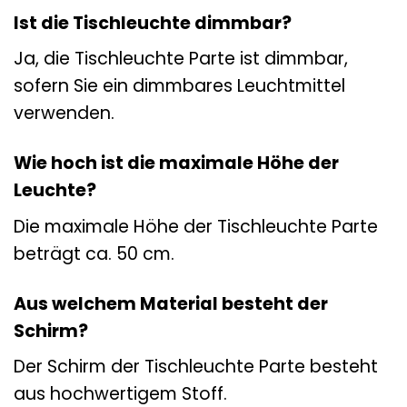
Ist die Tischleuchte dimmbar?
Ja, die Tischleuchte Parte ist dimmbar,
sofern Sie ein dimmbares Leuchtmittel
verwenden.
Wie hoch ist die maximale Höhe der
Leuchte?
Die maximale Höhe der Tischleuchte Parte
beträgt ca. 50 cm.
Aus welchem Material besteht der
Schirm?
Der Schirm der Tischleuchte Parte besteht
aus hochwertigem Stoff.