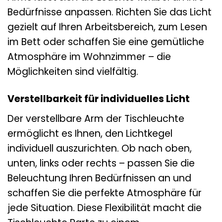
Bedürfnisse anpassen. Richten Sie das Licht
gezielt auf Ihren Arbeitsbereich, zum Lesen
im Bett oder schaffen Sie eine gemütliche
Atmosphäre im Wohnzimmer – die
Möglichkeiten sind vielfältig.
Verstellbarkeit für individuelles Licht
Der verstellbare Arm der Tischleuchte
ermöglicht es Ihnen, den Lichtkegel
individuell auszurichten. Ob nach oben,
unten, links oder rechts – passen Sie die
Beleuchtung Ihren Bedürfnissen an und
schaffen Sie die perfekte Atmosphäre für
jede Situation. Diese Flexibilität macht die