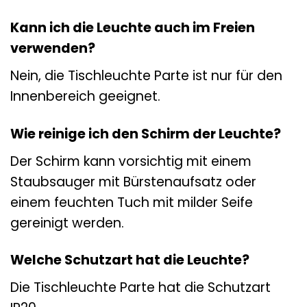
Kann ich die Leuchte auch im Freien
verwenden?
Nein, die Tischleuchte Parte ist nur für den
Innenbereich geeignet.
Wie reinige ich den Schirm der Leuchte?
Der Schirm kann vorsichtig mit einem
Staubsauger mit Bürstenaufsatz oder
einem feuchten Tuch mit milder Seife
gereinigt werden.
Welche Schutzart hat die Leuchte?
Die Tischleuchte Parte hat die Schutzart