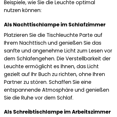
Beispiele, wie Sie die Leuchte optimal
nutzen können:
Als Nachttischlampe im Schlafzimmer
Platzieren Sie die Tischleuchte Parte auf
Ihrem Nachttisch und genießen Sie das
sanfte und angenehme Licht zum Lesen vor
dem Schlafengehen. Die Verstellbarkeit der
Leuchte ermöglicht es Ihnen, das Licht
gezielt auf Ihr Buch zu richten, ohne Ihren
Partner zu stören. Schaffen Sie eine
entspannende Atmosphäre und genießen
Sie die Ruhe vor dem Schlaf.
Als Schreibtischlampe im Arbeitszimmer