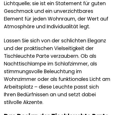
Lichtquelle; sie ist ein Statement für guten
Geschmack und ein unverzichtbares
Element für jeden Wohnraum, der Wert auf
Atmosphäre und Individualität legt.
Lassen Sie sich von der schlichten Eleganz
und der praktischen Vielseitigkeit der
Tischleuchte Parte verzaubern. Ob als
Nachttischlampe im Schlafzimmer, als
stimmungsvolle Beleuchtung im
Wohnzimmer oder als funktionales Licht am
Arbeitsplatz – diese Leuchte passt sich
Ihren Bedürfnissen an und setzt dabei
stilvolle Akzente.