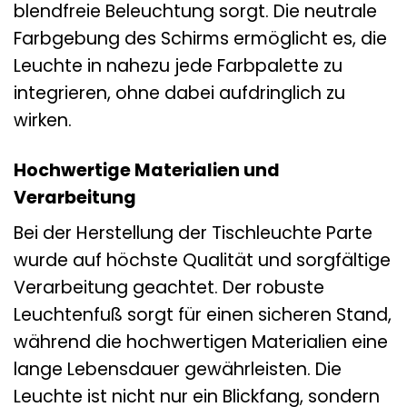
blendfreie Beleuchtung sorgt. Die neutrale
Farbgebung des Schirms ermöglicht es, die
Leuchte in nahezu jede Farbpalette zu
integrieren, ohne dabei aufdringlich zu
wirken.
Hochwertige Materialien und
Verarbeitung
Bei der Herstellung der Tischleuchte Parte
wurde auf höchste Qualität und sorgfältige
Verarbeitung geachtet. Der robuste
Leuchtenfuß sorgt für einen sicheren Stand,
während die hochwertigen Materialien eine
lange Lebensdauer gewährleisten. Die
Leuchte ist nicht nur ein Blickfang, sondern