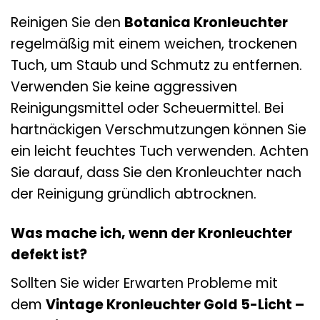
Reinigen Sie den
Botanica Kronleuchter
regelmäßig mit einem weichen, trockenen
Tuch, um Staub und Schmutz zu entfernen.
Verwenden Sie keine aggressiven
Reinigungsmittel oder Scheuermittel. Bei
hartnäckigen Verschmutzungen können Sie
ein leicht feuchtes Tuch verwenden. Achten
Sie darauf, dass Sie den Kronleuchter nach
der Reinigung gründlich abtrocknen.
Was mache ich, wenn der Kronleuchter
defekt ist?
Sollten Sie wider Erwarten Probleme mit
dem
Vintage Kronleuchter Gold 5-Licht –