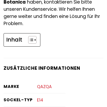
Botanica
haben, kontaktieren Sie bitte
unseren Kundenservice. Wir helfen Ihnen
gerne weiter und finden eine Lösung für Ihr
Problem.
Inhalt
ZUSÄTZLICHE INFORMATIONEN
MARKE
QAZQA
SOCKEL-TYP
E14