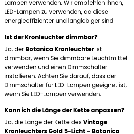
Lampen verwenden. Wir empfehlen Ihnen,
LED-Lampen zu verwenden, da diese
energieeffizienter und langlebiger sind.
Ist der Kronleuchter dimmbar?
Ja, der
Botanica Kronleuchter
ist
dimmbar, wenn Sie dimmbare Leuchtmittel
verwenden und einen Dimmschalter
installieren. Achten Sie darauf, dass der
Dimmschalter für LED-Lampen geeignet ist,
wenn Sie LED-Lampen verwenden.
Kann ich die Länge der Kette anpassen?
Ja, die Länge der Kette des
Vintage
Kronleuchters Gold 5-Licht – Botanica