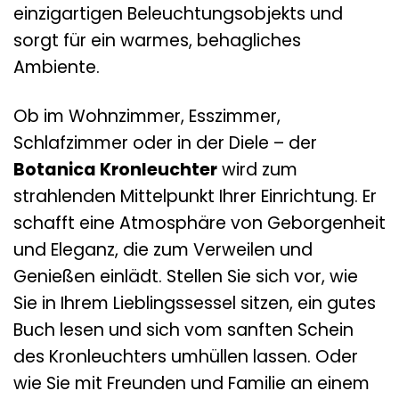
einzigartigen Beleuchtungsobjekts und
sorgt für ein warmes, behagliches
Ambiente.
Ob im Wohnzimmer, Esszimmer,
Schlafzimmer oder in der Diele – der
Botanica Kronleuchter
wird zum
strahlenden Mittelpunkt Ihrer Einrichtung. Er
schafft eine Atmosphäre von Geborgenheit
und Eleganz, die zum Verweilen und
Genießen einlädt. Stellen Sie sich vor, wie
Sie in Ihrem Lieblingssessel sitzen, ein gutes
Buch lesen und sich vom sanften Schein
des Kronleuchters umhüllen lassen. Oder
wie Sie mit Freunden und Familie an einem