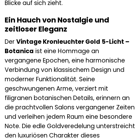
Blicke auf sich zieht.
Ein Hauch von Nostalgie und
zeitloser Eleganz
Der
Vintage Kronleuchter Gold 5-Licht –
Botanica
ist eine Hommage an
vergangene Epochen, eine harmonische
Verbindung von klassischem Design und
moderner Funktionalität. Seine
geschwungenen Arme, verziert mit
filigranen botanischen Details, erinnern an
die prachtvollen Salons vergangener Zeiten
und verleihen jedem Raum eine besondere
Note. Die edle Goldveredelung unterstreicht
den luxuriösen Charakter dieses