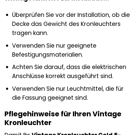
Überprüfen Sie vor der Installation, ob die
Decke das Gewicht des Kronleuchters
tragen kann.
Verwenden Sie nur geeignete
Befestigungsmaterialien.
Achten Sie darauf, dass die elektrischen
Anschlüsse korrekt ausgeführt sind.
Verwenden Sie nur Leuchtmittel, die für
die Fassung geeignet sind.
Pflegehinweise für Ihren Vintage
Kronleuchter