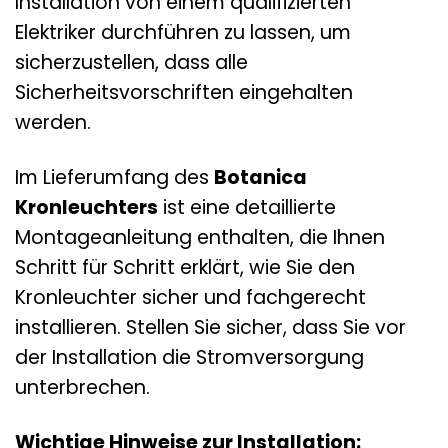
Installation von einem qualifizierten
Elektriker durchführen zu lassen, um
sicherzustellen, dass alle
Sicherheitsvorschriften eingehalten
werden.
Im Lieferumfang des
Botanica
Kronleuchters
ist eine detaillierte
Montageanleitung enthalten, die Ihnen
Schritt für Schritt erklärt, wie Sie den
Kronleuchter sicher und fachgerecht
installieren. Stellen Sie sicher, dass Sie vor
der Installation die Stromversorgung
unterbrechen.
Wichtige Hinweise zur Installation: