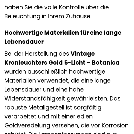
haben Sie die volle Kontrolle über die
Beleuchtung in Ihrem Zuhause.
Hochwertige Materialien für eine lange
Lebensdauer
Bei der Herstellung des
Vintage
Kronleuchters Gold 5-Licht – Botanica
wurden ausschließlich hochwertige
Materialien verwendet, die eine lange
Lebensdauer und eine hohe
Widerstandsfähigkeit gewährleisten. Das
robuste Metallgestell ist sorgfältig
verarbeitet und mit einer edlen
Goldveredelung versehen, die vor Korrosion