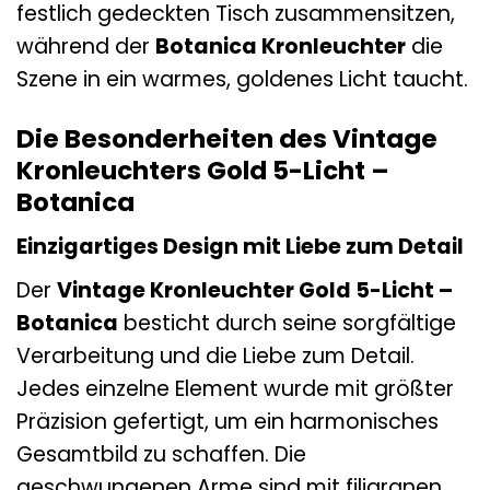
festlich gedeckten Tisch zusammensitzen,
während der
Botanica Kronleuchter
die
Szene in ein warmes, goldenes Licht taucht.
Die Besonderheiten des Vintage
Kronleuchters Gold 5-Licht –
Botanica
Einzigartiges Design mit Liebe zum Detail
Der
Vintage Kronleuchter Gold 5-Licht –
Botanica
besticht durch seine sorgfältige
Verarbeitung und die Liebe zum Detail.
Jedes einzelne Element wurde mit größter
Präzision gefertigt, um ein harmonisches
Gesamtbild zu schaffen. Die
geschwungenen Arme sind mit filigranen