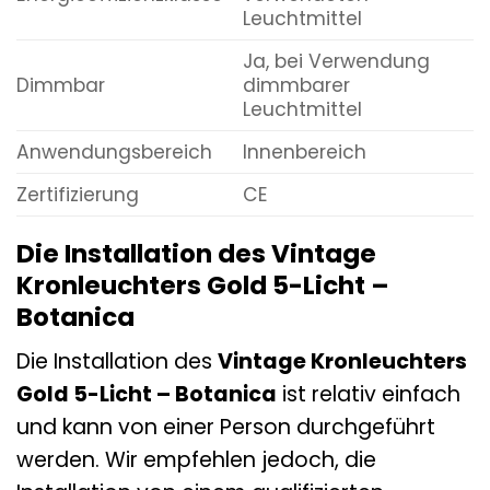
Leuchtmittel
Ja, bei Verwendung
Dimmbar
dimmbarer
Leuchtmittel
Anwendungsbereich
Innenbereich
Zertifizierung
CE
Die Installation des Vintage
Kronleuchters Gold 5-Licht –
Botanica
Die Installation des
Vintage Kronleuchters
Gold 5-Licht – Botanica
ist relativ einfach
und kann von einer Person durchgeführt
werden. Wir empfehlen jedoch, die