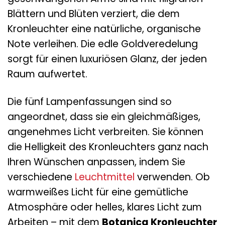
Blättern und Blüten verziert, die dem
Kronleuchter eine natürliche, organische
Note verleihen. Die edle Goldveredelung
sorgt für einen luxuriösen Glanz, der jeden
Raum aufwertet.
Die fünf Lampenfassungen sind so
angeordnet, dass sie ein gleichmäßiges,
angenehmes Licht verbreiten. Sie können
die Helligkeit des Kronleuchters ganz nach
Ihren Wünschen anpassen, indem Sie
verschiedene
Leuchtmittel
verwenden. Ob
warmweißes Licht für eine gemütliche
Atmosphäre oder helles, klares Licht zum
Arbeiten – mit dem
Botanica Kronleuchter