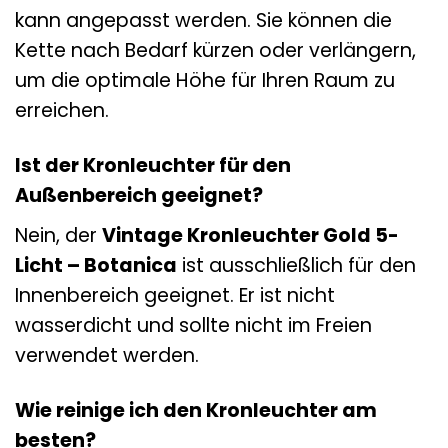
kann angepasst werden. Sie können die
Kette nach Bedarf kürzen oder verlängern,
um die optimale Höhe für Ihren Raum zu
erreichen.
Ist der Kronleuchter für den
Außenbereich geeignet?
Nein, der
Vintage Kronleuchter Gold 5-
Licht – Botanica
ist ausschließlich für den
Innenbereich geeignet. Er ist nicht
wasserdicht und sollte nicht im Freien
verwendet werden.
Wie reinige ich den Kronleuchter am
besten?