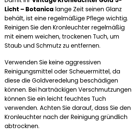
Damit Ihr
Vintage Kronleuchter Gold 5-
Licht – Botanica
lange Zeit seinen Glanz
behält, ist eine regelmäßige Pflege wichtig.
Reinigen Sie den Kronleuchter regelmäßig
mit einem weichen, trockenen Tuch, um
Staub und Schmutz zu entfernen.
Verwenden Sie keine aggressiven
Reinigungsmittel oder Scheuermittel, da
diese die Goldveredelung beschädigen
können. Bei hartnäckigen Verschmutzungen
können Sie ein leicht feuchtes Tuch
verwenden. Achten Sie darauf, dass Sie den
Kronleuchter nach der Reinigung gründlich
abtrocknen.