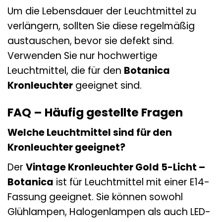
Um die Lebensdauer der Leuchtmittel zu
verlängern, sollten Sie diese regelmäßig
austauschen, bevor sie defekt sind.
Verwenden Sie nur hochwertige
Leuchtmittel, die für den
Botanica
Kronleuchter
geeignet sind.
FAQ – Häufig gestellte Fragen
Welche Leuchtmittel sind für den
Kronleuchter geeignet?
Der
Vintage Kronleuchter Gold 5-Licht –
Botanica
ist für Leuchtmittel mit einer E14-
Fassung geeignet. Sie können sowohl
Glühlampen, Halogenlampen als auch LED-