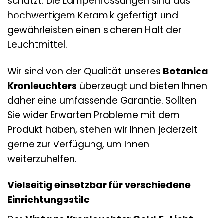
schützt. Die Lampenfassungen sind aus
hochwertigem Keramik gefertigt und
gewährleisten einen sicheren Halt der
Leuchtmittel.
Wir sind von der Qualität unseres
Botanica
Kronleuchters
überzeugt und bieten Ihnen
daher eine umfassende Garantie. Sollten
Sie wider Erwarten Probleme mit dem
Produkt haben, stehen wir Ihnen jederzeit
gerne zur Verfügung, um Ihnen
weiterzuhelfen.
Vielseitig einsetzbar für verschiedene
Einrichtungsstile