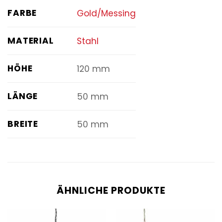
FARBE
Gold/Messing
MATERIAL
Stahl
HÖHE
120 mm
LÄNGE
50 mm
BREITE
50 mm
ÄHNLICHE PRODUKTE