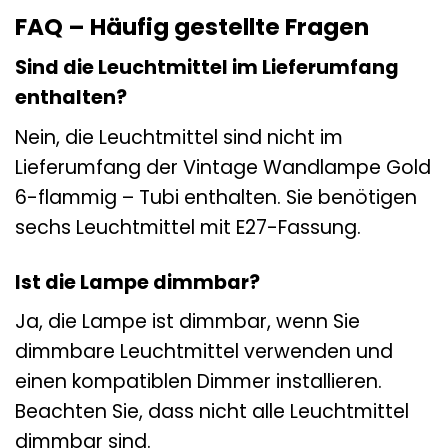
FAQ – Häufig gestellte Fragen
Sind die Leuchtmittel im Lieferumfang
enthalten?
Nein, die Leuchtmittel sind nicht im
Lieferumfang der Vintage Wandlampe Gold
6-flammig – Tubi enthalten. Sie benötigen
sechs Leuchtmittel mit E27-Fassung.
Ist die Lampe dimmbar?
Ja, die Lampe ist dimmbar, wenn Sie
dimmbare Leuchtmittel verwenden und
einen kompatiblen Dimmer installieren.
Beachten Sie, dass nicht alle Leuchtmittel
dimmbar sind.