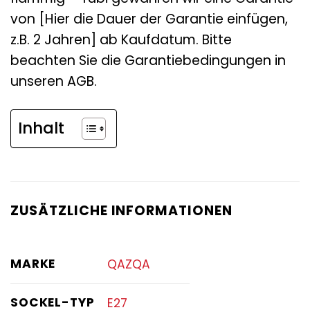
von [Hier die Dauer der Garantie einfügen,
z.B. 2 Jahren] ab Kaufdatum. Bitte
beachten Sie die Garantiebedingungen in
unseren AGB.
Inhalt
ZUSÄTZLICHE INFORMATIONEN
MARKE
QAZQA
SOCKEL-TYP
E27