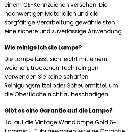
einem CE-Kennzeichen versehen. Die
hochwertigen Materialien und die
sorgfältige Verarbeitung gewährleisten
eine sichere und zuverlässige Anwendung.
Wie reinige ich die Lampe?
Die Lampe lässt sich leicht mit einem
weichen, trockenen Tuch reinigen.
Verwenden Sie keine scharfen
Reinigungsmittel oder Scheuermittel, um
die Oberfläche nicht zu beschädigen.
Gibt es eine Garantie auf die Lampe?
Ja, auf die Vintage Wandlampe Gold 6-
flammig – Tubi gewähren wir eine Garantie