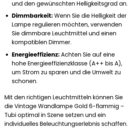
und den gewünschten Helligkeitsgrad an.
Dimmbarkeit:
Wenn Sie die Helligkeit der
Lampe regulieren möchten, verwenden
Sie dimmbare Leuchtmittel und einen
kompatiblen Dimmer.
Energieeffizienz:
Achten Sie auf eine
hohe Energieeffizienzklasse (A++ bis A),
um Strom zu sparen und die Umwelt zu
schonen.
Mit den richtigen Leuchtmitteln können Sie
die Vintage Wandlampe Gold 6-flammig –
Tubi optimal in Szene setzen und ein
individuelles Beleuchtungserlebnis schaffen.