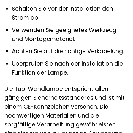
Schalten Sie vor der Installation den
Strom ab.
Verwenden Sie geeignetes Werkzeug
und Montagematerial.
Achten Sie auf die richtige Verkabelung.
Überprüfen Sie nach der Installation die
Funktion der Lampe.
Die Tubi Wandlampe entspricht allen
gängigen Sicherheitsstandards und ist mit
einem CE-Kennzeichen versehen. Die
hochwertigen Materialien und die
sorgfältige Verarbeitung gewährleisten