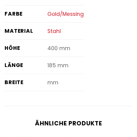
FARBE
Gold/Messing
MATERIAL
Stahl
HÖHE
400 mm
LÄNGE
185 mm
BREITE
mm
ÄHNLICHE PRODUKTE