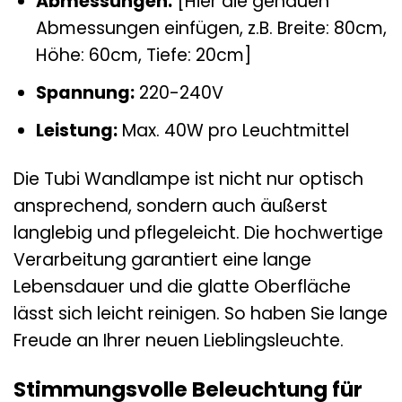
Abmessungen:
[Hier die genauen
Abmessungen einfügen, z.B. Breite: 80cm,
Höhe: 60cm, Tiefe: 20cm]
Spannung:
220-240V
Leistung:
Max. 40W pro Leuchtmittel
Die Tubi Wandlampe ist nicht nur optisch
ansprechend, sondern auch äußerst
langlebig und pflegeleicht. Die hochwertige
Verarbeitung garantiert eine lange
Lebensdauer und die glatte Oberfläche
lässt sich leicht reinigen. So haben Sie lange
Freude an Ihrer neuen Lieblingsleuchte.
Stimmungsvolle Beleuchtung für