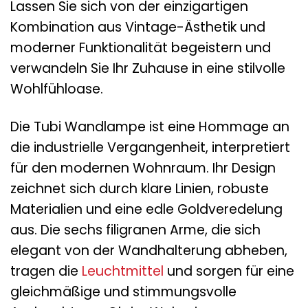
Lassen Sie sich von der einzigartigen
Kombination aus Vintage-Ästhetik und
moderner Funktionalität begeistern und
verwandeln Sie Ihr Zuhause in eine stilvolle
Wohlfühloase.
Die Tubi Wandlampe ist eine Hommage an
die industrielle Vergangenheit, interpretiert
für den modernen Wohnraum. Ihr Design
zeichnet sich durch klare Linien, robuste
Materialien und eine edle Goldveredelung
aus. Die sechs filigranen Arme, die sich
elegant von der Wandhalterung abheben,
tragen die
Leuchtmittel
und sorgen für eine
gleichmäßige und stimmungsvolle