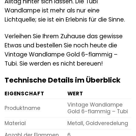
Alltag hinter sich lassen. Die Tubi
Wandlampe ist mehr als nur eine
Lichtquelle; sie ist ein Erlebnis für die Sinne.
Verleihen Sie Ihrem Zuhause das gewisse
Etwas und bestellen Sie noch heute die
Vintage Wandlampe Gold 6-flammig –
Tubi. Sie werden es nicht bereuen!
Technische Details im Überblick
EIGENSCHAFT
WERT
Vintage Wandlampe
Produktname
Gold 6-flammig – Tubi
Material
Metall, Goldveredelung
Anzahl der Flammen
6