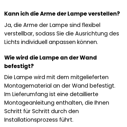
Kann ich die Arme der Lampe verstellen?
Ja, die Arme der Lampe sind flexibel
verstellbar, sodass Sie die Ausrichtung des
Lichts individuell anpassen können.
Wie wird die Lampe an der Wand
befestigt?
Die Lampe wird mit dem mitgelieferten
Montagematerial an der Wand befestigt.
Im Lieferumfang ist eine detaillierte
Montageanleitung enthalten, die Ihnen
Schritt für Schritt durch den
Installationsprozess führt.