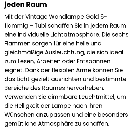
jeden Raum
Mit der Vintage Wandlampe Gold 6-
flammig – Tubi schaffen Sie in jedem Raum
eine individuelle Lichtatmosphäre. Die sechs
Flammen sorgen für eine helle und
gleichmäßige Ausleuchtung, die sich ideal
zum Lesen, Arbeiten oder Entspannen
eignet. Dank der flexiblen Arme können Sie
das Licht gezielt ausrichten und bestimmte
Bereiche des Raumes hervorheben.
Verwenden Sie dimmbare Leuchtmittel, um
die Helligkeit der Lampe nach Ihren
Wünschen anzupassen und eine besonders
gemütliche Atmosphäre zu schaffen.