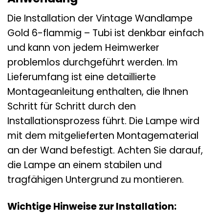
Die Installation der Vintage Wandlampe
Gold 6-flammig – Tubi ist denkbar einfach
und kann von jedem Heimwerker
problemlos durchgeführt werden. Im
Lieferumfang ist eine detaillierte
Montageanleitung enthalten, die Ihnen
Schritt für Schritt durch den
Installationsprozess führt. Die Lampe wird
mit dem mitgelieferten Montagematerial
an der Wand befestigt. Achten Sie darauf,
die Lampe an einem stabilen und
tragfähigen Untergrund zu montieren.
Wichtige Hinweise zur Installation: