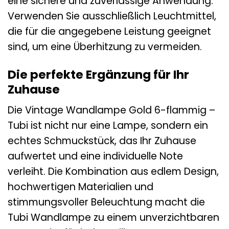
eine sichere und zuverlässige Anwendung.
Verwenden Sie ausschließlich Leuchtmittel,
die für die angegebene Leistung geeignet
sind, um eine Überhitzung zu vermeiden.
Die perfekte Ergänzung für Ihr
Zuhause
Die Vintage Wandlampe Gold 6-flammig –
Tubi ist nicht nur eine Lampe, sondern ein
echtes Schmuckstück, das Ihr Zuhause
aufwertet und eine individuelle Note
verleiht. Die Kombination aus edlem Design,
hochwertigen Materialien und
stimmungsvoller Beleuchtung macht die
Tubi Wandlampe zu einem unverzichtbaren