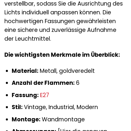
verstellbar, sodass Sie die Ausrichtung des
Lichts individuell anpassen können. Die
hochwertigen Fassungen gewährleisten
eine sichere und zuverlässige Aufnahme
der Leuchtmittel.
Die wichtigsten Merkmale im Überblick:
Material:
Metall, goldveredelt
Anzahl der Flammen:
6
Fassung:
E27
Stil:
Vintage, Industrial, Modern
Montage:
Wandmontage