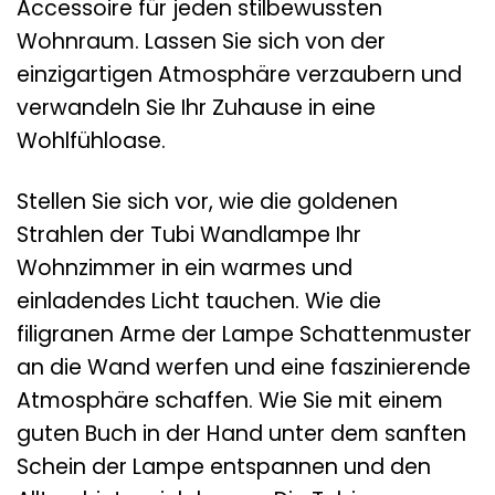
Accessoire für jeden stilbewussten
Wohnraum. Lassen Sie sich von der
einzigartigen Atmosphäre verzaubern und
verwandeln Sie Ihr Zuhause in eine
Wohlfühloase.
Stellen Sie sich vor, wie die goldenen
Strahlen der Tubi Wandlampe Ihr
Wohnzimmer in ein warmes und
einladendes Licht tauchen. Wie die
filigranen Arme der Lampe Schattenmuster
an die Wand werfen und eine faszinierende
Atmosphäre schaffen. Wie Sie mit einem
guten Buch in der Hand unter dem sanften
Schein der Lampe entspannen und den