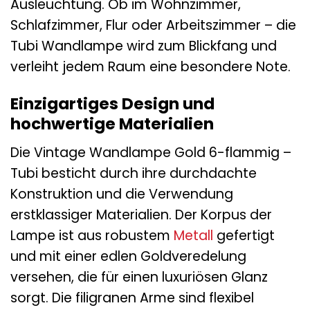
Ausleuchtung. Ob im Wohnzimmer,
Schlafzimmer, Flur oder Arbeitszimmer – die
Tubi Wandlampe wird zum Blickfang und
verleiht jedem Raum eine besondere Note.
Einzigartiges Design und
hochwertige Materialien
Die Vintage Wandlampe Gold 6-flammig –
Tubi besticht durch ihre durchdachte
Konstruktion und die Verwendung
erstklassiger Materialien. Der Korpus der
Lampe ist aus robustem
Metall
gefertigt
und mit einer edlen Goldveredelung
versehen, die für einen luxuriösen Glanz
sorgt. Die filigranen Arme sind flexibel