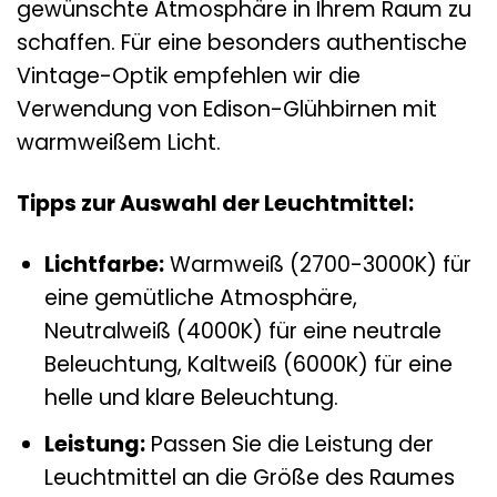
gewünschte Atmosphäre in Ihrem Raum zu
schaffen. Für eine besonders authentische
Vintage-Optik empfehlen wir die
Verwendung von Edison-Glühbirnen mit
warmweißem Licht.
Tipps zur Auswahl der Leuchtmittel:
Lichtfarbe:
Warmweiß (2700-3000K) für
eine gemütliche Atmosphäre,
Neutralweiß (4000K) für eine neutrale
Beleuchtung, Kaltweiß (6000K) für eine
helle und klare Beleuchtung.
Leistung:
Passen Sie die Leistung der
Leuchtmittel an die Größe des Raumes