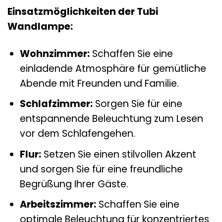
Einsatzmöglichkeiten der Tubi
Wandlampe:
Wohnzimmer:
Schaffen Sie eine
einladende Atmosphäre für gemütliche
Abende mit Freunden und Familie.
Schlafzimmer:
Sorgen Sie für eine
entspannende Beleuchtung zum Lesen
vor dem Schlafengehen.
Flur:
Setzen Sie einen stilvollen Akzent
und sorgen Sie für eine freundliche
Begrüßung Ihrer Gäste.
Arbeitszimmer:
Schaffen Sie eine
optimale Beleuchtung für konzentriertes