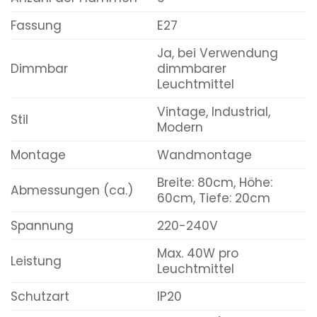
Fassung
E27
Ja, bei Verwendung
Dimmbar
dimmbarer
Leuchtmittel
Vintage, Industrial,
Stil
Modern
Montage
Wandmontage
Breite: 80cm, Höhe:
Abmessungen (ca.)
60cm, Tiefe: 20cm
Spannung
220-240V
Max. 40W pro
Leistung
Leuchtmittel
Schutzart
IP20