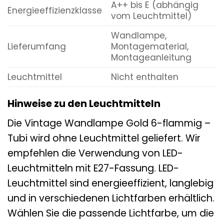
A++ bis E (abhängig
Energieeffizienzklasse
vom Leuchtmittel)
Wandlampe,
Lieferumfang
Montagematerial,
Montageanleitung
Leuchtmittel
Nicht enthalten
Hinweise zu den Leuchtmitteln
Die Vintage Wandlampe Gold 6-flammig –
Tubi wird ohne Leuchtmittel geliefert. Wir
empfehlen die Verwendung von LED-
Leuchtmitteln mit E27-Fassung. LED-
Leuchtmittel sind energieeffizient, langlebig
und in verschiedenen Lichtfarben erhältlich.
Wählen Sie die passende Lichtfarbe, um die