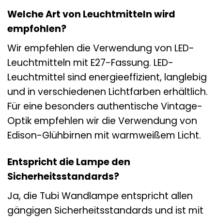
Welche Art von Leuchtmitteln wird
empfohlen?
Wir empfehlen die Verwendung von LED-
Leuchtmitteln mit E27-Fassung. LED-
Leuchtmittel sind energieeffizient, langlebig
und in verschiedenen Lichtfarben erhältlich.
Für eine besonders authentische Vintage-
Optik empfehlen wir die Verwendung von
Edison-Glühbirnen mit warmweißem Licht.
Entspricht die Lampe den
Sicherheitsstandards?
Ja, die Tubi Wandlampe entspricht allen
gängigen Sicherheitsstandards und ist mit