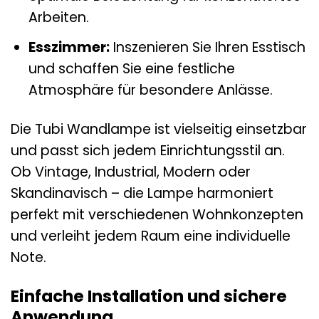
Arbeiten.
Esszimmer:
Inszenieren Sie Ihren Esstisch
und schaffen Sie eine festliche
Atmosphäre für besondere Anlässe.
Die Tubi Wandlampe ist vielseitig einsetzbar
und passt sich jedem Einrichtungsstil an.
Ob Vintage, Industrial, Modern oder
Skandinavisch – die Lampe harmoniert
perfekt mit verschiedenen Wohnkonzepten
und verleiht jedem Raum eine individuelle
Note.
Einfache Installation und sichere
Anwendung