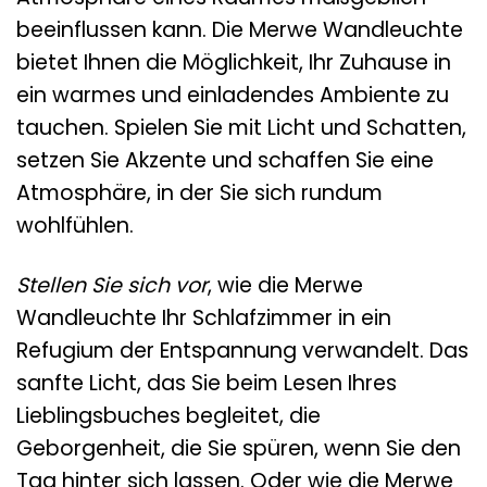
beeinflussen kann. Die Merwe Wandleuchte
bietet Ihnen die Möglichkeit, Ihr Zuhause in
ein warmes und einladendes Ambiente zu
tauchen. Spielen Sie mit Licht und Schatten,
setzen Sie Akzente und schaffen Sie eine
Atmosphäre, in der Sie sich rundum
wohlfühlen.
Stellen Sie sich vor
, wie die Merwe
Wandleuchte Ihr Schlafzimmer in ein
Refugium der Entspannung verwandelt. Das
sanfte Licht, das Sie beim Lesen Ihres
Lieblingsbuches begleitet, die
Geborgenheit, die Sie spüren, wenn Sie den
Tag hinter sich lassen. Oder wie die Merwe