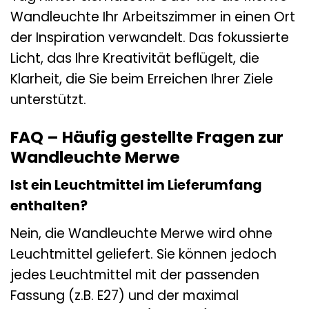
Wandleuchte Ihr Arbeitszimmer in einen Ort
der Inspiration verwandelt. Das fokussierte
Licht, das Ihre Kreativität beflügelt, die
Klarheit, die Sie beim Erreichen Ihrer Ziele
unterstützt.
FAQ – Häufig gestellte Fragen zur
Wandleuchte Merwe
Ist ein Leuchtmittel im Lieferumfang
enthalten?
Nein, die Wandleuchte Merwe wird ohne
Leuchtmittel geliefert. Sie können jedoch
jedes Leuchtmittel mit der passenden
Fassung (z.B. E27) und der maximal