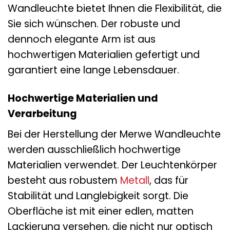
Wandleuchte bietet Ihnen die Flexibilität, die
Sie sich wünschen. Der robuste und
dennoch elegante Arm ist aus
hochwertigen Materialien gefertigt und
garantiert eine lange Lebensdauer.
Hochwertige Materialien und
Verarbeitung
Bei der Herstellung der Merwe Wandleuchte
werden ausschließlich hochwertige
Materialien verwendet. Der Leuchtenkörper
besteht aus robustem
Metall
, das für
Stabilität und Langlebigkeit sorgt. Die
Oberfläche ist mit einer edlen, matten
Lackierung versehen, die nicht nur optisch