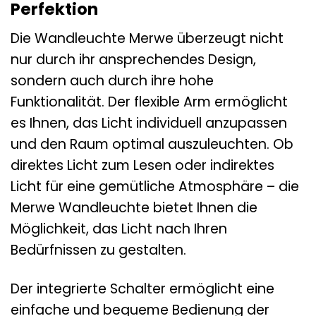
Perfektion
Die Wandleuchte Merwe überzeugt nicht
nur durch ihr ansprechendes Design,
sondern auch durch ihre hohe
Funktionalität. Der flexible Arm ermöglicht
es Ihnen, das Licht individuell anzupassen
und den Raum optimal auszuleuchten. Ob
direktes Licht zum Lesen oder indirektes
Licht für eine gemütliche Atmosphäre – die
Merwe Wandleuchte bietet Ihnen die
Möglichkeit, das Licht nach Ihren
Bedürfnissen zu gestalten.
Der integrierte Schalter ermöglicht eine
einfache und bequeme Bedienung der