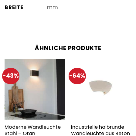
BREITE
mm
ÄHNLICHE PRODUKTE
-43%
-64%
Moderne Wandleuchte
Industrielle halbrunde
Stahl – Otan
Wandleuchte aus Beton