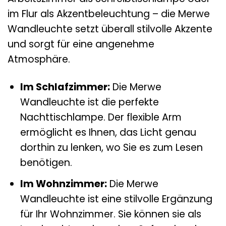
im Flur als Akzentbeleuchtung – die Merwe
Wandleuchte setzt überall stilvolle Akzente
und sorgt für eine angenehme
Atmosphäre.
Im Schlafzimmer:
Die Merwe
Wandleuchte ist die perfekte
Nachttischlampe. Der flexible Arm
ermöglicht es Ihnen, das Licht genau
dorthin zu lenken, wo Sie es zum Lesen
benötigen.
Im Wohnzimmer:
Die Merwe
Wandleuchte ist eine stilvolle Ergänzung
für Ihr Wohnzimmer. Sie können sie als