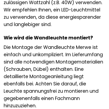
zulässigen Wattzahl (z.B. 40W) verwenden.
Wir empfehlen Ihnen, ein LED-Leuchtmittel
zu verwenden, da diese energiesparender
und langlebiger sind.
Wie wird die Wandleuchte montiert?
Die Montage der Wandleuchte Merwe ist
einfach und unkompliziert. Im Lieferumfang
sind alle notwendigen Montagematerialien
(Schrauben, Dübel) enthalten. Eine
detaillierte Montageanleitung liegt
ebenfalls bei. Achten Sie darauf, die
Leuchte spannungsfrei zu montieren und
gegebenenfalls einen Fachmann
hinzuzuziehen.