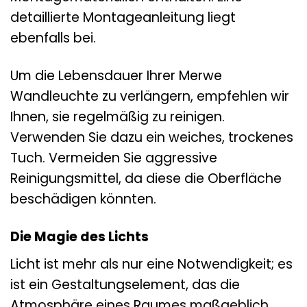
detaillierte Montageanleitung liegt
ebenfalls bei.
Um die Lebensdauer Ihrer Merwe
Wandleuchte zu verlängern, empfehlen wir
Ihnen, sie regelmäßig zu reinigen.
Verwenden Sie dazu ein weiches, trockenes
Tuch. Vermeiden Sie aggressive
Reinigungsmittel, da diese die Oberfläche
beschädigen könnten.
Die Magie des Lichts
Licht ist mehr als nur eine Notwendigkeit; es
ist ein Gestaltungselement, das die
Atmosphäre eines Raumes maßgeblich