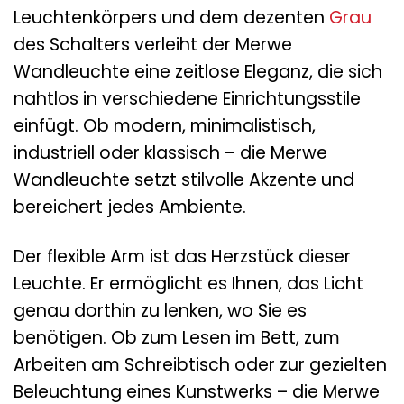
Leuchtenkörpers und dem dezenten
Grau
des Schalters verleiht der Merwe
Wandleuchte eine zeitlose Eleganz, die sich
nahtlos in verschiedene Einrichtungsstile
einfügt. Ob modern, minimalistisch,
industriell oder klassisch – die Merwe
Wandleuchte setzt stilvolle Akzente und
bereichert jedes Ambiente.
Der flexible Arm ist das Herzstück dieser
Leuchte. Er ermöglicht es Ihnen, das Licht
genau dorthin zu lenken, wo Sie es
benötigen. Ob zum Lesen im Bett, zum
Arbeiten am Schreibtisch oder zur gezielten
Beleuchtung eines Kunstwerks – die Merwe