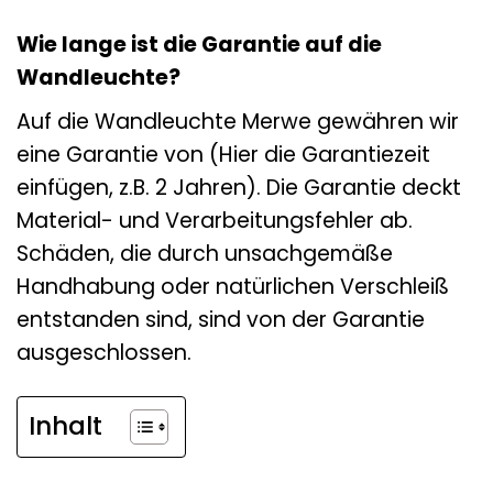
Wie lange ist die Garantie auf die
Wandleuchte?
Auf die Wandleuchte Merwe gewähren wir
eine Garantie von (Hier die Garantiezeit
einfügen, z.B. 2 Jahren). Die Garantie deckt
Material- und Verarbeitungsfehler ab.
Schäden, die durch unsachgemäße
Handhabung oder natürlichen Verschleiß
entstanden sind, sind von der Garantie
ausgeschlossen.
Inhalt