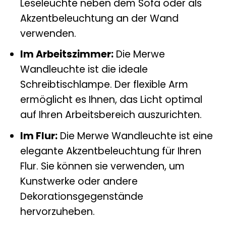
Leseleuchte neben dem Sofa oder als
Akzentbeleuchtung an der Wand
verwenden.
Im Arbeitszimmer:
Die Merwe
Wandleuchte ist die ideale
Schreibtischlampe. Der flexible Arm
ermöglicht es Ihnen, das Licht optimal
auf Ihren Arbeitsbereich auszurichten.
Im Flur:
Die Merwe Wandleuchte ist eine
elegante Akzentbeleuchtung für Ihren
Flur. Sie können sie verwenden, um
Kunstwerke oder andere
Dekorationsgegenstände
hervorzuheben.