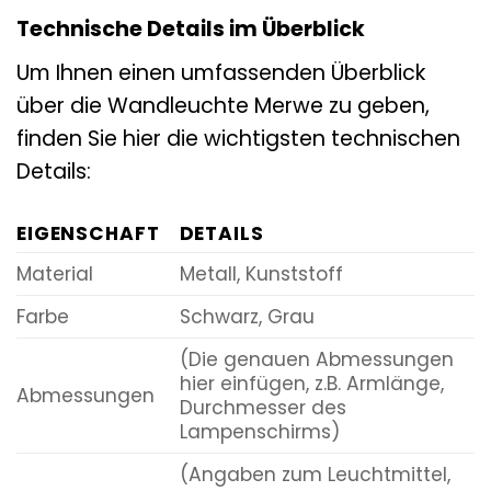
Technische Details im Überblick
Um Ihnen einen umfassenden Überblick
über die Wandleuchte Merwe zu geben,
finden Sie hier die wichtigsten technischen
Details:
EIGENSCHAFT
DETAILS
Material
Metall, Kunststoff
Farbe
Schwarz, Grau
(Die genauen Abmessungen
hier einfügen, z.B. Armlänge,
Abmessungen
Durchmesser des
Lampenschirms)
(Angaben zum Leuchtmittel,