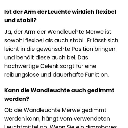
Ist der Arm der Leuchte wirklich flexibel
und stabil?
Ja, der Arm der Wandleuchte Merwe ist
sowohl flexibel als auch stabil. Er lässt sich
leicht in die gewünschte Position bringen
und behält diese auch bei. Das
hochwertige Gelenk sorgt für eine
reibungslose und dauerhafte Funktion.
Kann die Wandleuchte auch gedimmt
werden?
Ob die Wandleuchte Merwe gedimmt
werden kann, hängt vom verwendeten
Leuchtmittel ab. Wenn Sie ein dimmbares