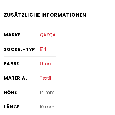
ZUSÄTZLICHE INFORMATIONEN
MARKE
QAZQA
SOCKEL-TYP
E14
FARBE
Grau
MATERIAL
Textil
HÖHE
14 mm
LÄNGE
10 mm