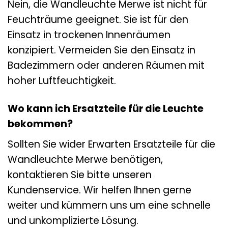
Nein, die Wandleuchte Merwe ist nicht für
Feuchträume geeignet. Sie ist für den
Einsatz in trockenen Innenräumen
konzipiert. Vermeiden Sie den Einsatz in
Badezimmern oder anderen Räumen mit
hoher Luftfeuchtigkeit.
Wo kann ich Ersatzteile für die Leuchte
bekommen?
Sollten Sie wider Erwarten Ersatzteile für die
Wandleuchte Merwe benötigen,
kontaktieren Sie bitte unseren
Kundenservice. Wir helfen Ihnen gerne
weiter und kümmern uns um eine schnelle
und unkomplizierte Lösung.