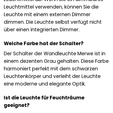
Leuchtmittel verwenden, können Sie die
Leuchte mit einem externen Dimmer
dimmen. Die Leuchte selbst verfügt nicht
über einen integrierten Dimmer.
Welche Farbe hat der Schalter?
Der Schalter der Wandleuchte Merwe ist in
einem dezenten Grau gehalten. Diese Farbe
harmoniert perfekt mit dem schwarzen
Leuchtenkörper und verleiht der Leuchte
eine moderne und elegante Optik.
Ist die Leuchte für Feuchträume
geeignet?