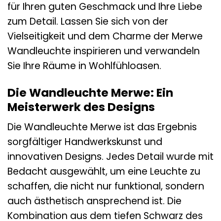
für Ihren guten Geschmack und Ihre Liebe
zum Detail. Lassen Sie sich von der
Vielseitigkeit und dem Charme der Merwe
Wandleuchte inspirieren und verwandeln
Sie Ihre Räume in Wohlfühloasen.
Die Wandleuchte Merwe: Ein
Meisterwerk des Designs
Die Wandleuchte Merwe ist das Ergebnis
sorgfältiger Handwerkskunst und
innovativen Designs. Jedes Detail wurde mit
Bedacht ausgewählt, um eine Leuchte zu
schaffen, die nicht nur funktional, sondern
auch ästhetisch ansprechend ist. Die
Kombination aus dem tiefen Schwarz des