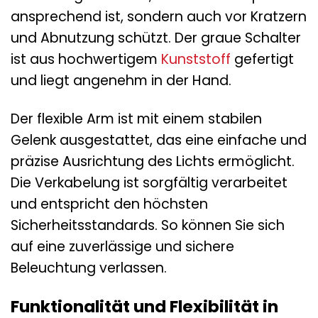
ansprechend ist, sondern auch vor Kratzern
und Abnutzung schützt. Der graue Schalter
ist aus hochwertigem
Kunststoff
gefertigt
und liegt angenehm in der Hand.
Der flexible Arm ist mit einem stabilen
Gelenk ausgestattet, das eine einfache und
präzise Ausrichtung des Lichts ermöglicht.
Die Verkabelung ist sorgfältig verarbeitet
und entspricht den höchsten
Sicherheitsstandards. So können Sie sich
auf eine zuverlässige und sichere
Beleuchtung verlassen.
Funktionalität und Flexibilität in