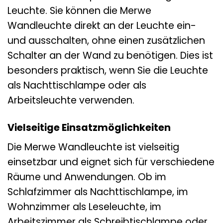
Leuchte. Sie können die Merwe
Wandleuchte direkt an der Leuchte ein-
und ausschalten, ohne einen zusätzlichen
Schalter an der Wand zu benötigen. Dies ist
besonders praktisch, wenn Sie die Leuchte
als Nachttischlampe oder als
Arbeitsleuchte verwenden.
Vielseitige Einsatzmöglichkeiten
Die Merwe Wandleuchte ist vielseitig
einsetzbar und eignet sich für verschiedene
Räume und Anwendungen. Ob im
Schlafzimmer als Nachttischlampe, im
Wohnzimmer als Leseleuchte, im
Arbeitszimmer als Schreibtischlampe oder